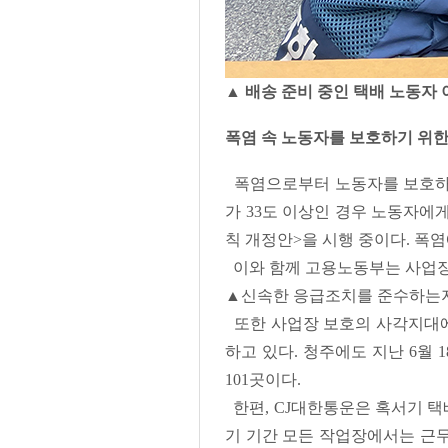
▲ 배송 준비 중인 택배 노동자 
폭염 속 노동자를 보호하기 위한
폭염으로부터 노동자를 보호하기 
가 33도 이상인 경우 노동자에
칙 개정안>을 시행 중이다. 폭
이와 함께 고용노동부는 사업장이
▲신속한 응급조치를 준수하는지 
또한 사업장 보호의 사각지대에 
하고 있다. 청주에도 지난 6월 
101곳이다.
한편, CJ대한통운은 혹서기 택
기 기간 모든 작업장에서는 근무시