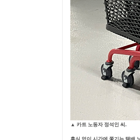
▲ 카트 노동자 정석인 씨.
휴식 없이 시간에 쫓기는 택배 