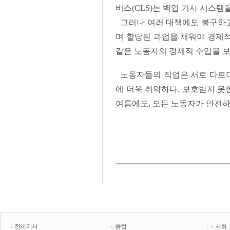
비스(CLS)는 백업 기사 시스템
그러나 여러 대책에도 불구하고 여
며 할당된 과업을 채워야 경제적
같은 노동자의 경제적 수입을 보
노동자들의 직업은 서로 다르더
에 더욱 취약하다. 보호받지 못
여름에도, 모든 노동자가 안전하
전체기사
종합
사회