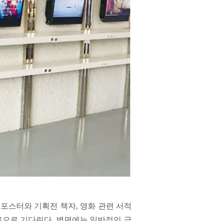
포스터와 기획전 책자, 영화 관련 서적
음으로 기다린다. 벽면에는 일반적인 극