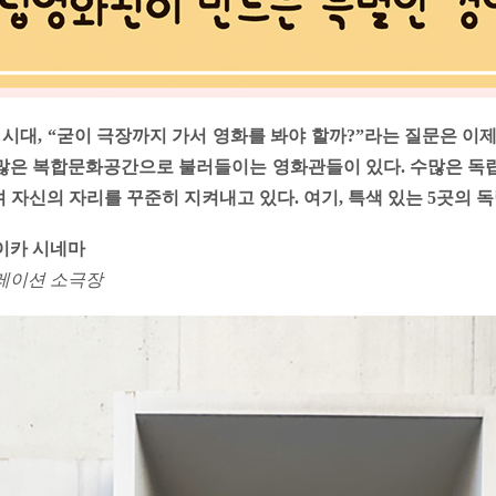
시대, “굳이 극장까지 가서 영화를 봐야 할까?”라는 질문은 이
 많은 복합문화공간으로 불러들이는 영화관들이 있다. 수많은 독
며 자신의 자리를 꾸준히 지켜내고 있다. 여기, 특색 있는 5곳의
이카 시네마
큐레이션 소극장