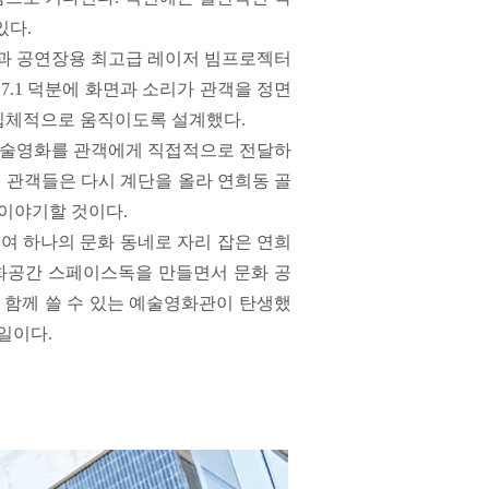
있다.
관과 공연장용 최고급 레이저 빔프로젝터
7.1 덕분에 화면과 소리가 관객을 정면
 입체적으로 움직이도록 설계했다.
예술영화를 관객에게 직접적으로 전달하
면 관객들은 다시 계단을 올라 연희동 골
 이야기할 것이다.
모여 하나의 문화 동네로 자리 잡은 연희
문화공간 스페이스독을 만들면서 문화 공
 함께 쓸 수 있는 예술영화관이 탄생했
 일이다.