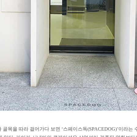
골목을 따라 걸어가다 보면 ‘스페이스독(SPACEDOG)’이라는