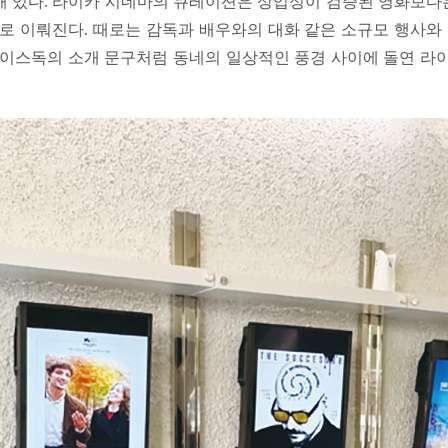
’해 있다. 라이카 시네마의 큐레이션은 상업성이 검증된 영화보
 이뤄진다. 때로는 감독과 배우와의 대화 같은 소규모 행사와 
이스독의 소개 문구처럼 동네의 일상적인 풍경 사이에 돌연 라이