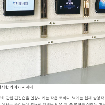
전시한 라이카 시네마.
화 관련 편집숍을 연상시키는 작은 로비다. 벽에는 현재 상영작 
비에서는 관객들이 조용히 티켓을 받은 뒤, 볼 영화를 설레는 마