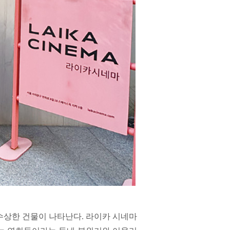
 수상한 건물이 나타난다. 라이카 시네마